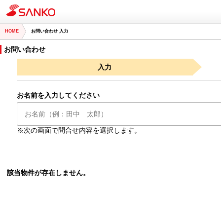
HOME
お問い合わせ 入力
お問い合わせ
入力
お名前を入力してください
※次の画面で問合せ内容を選択します。
該当物件が存在しません。