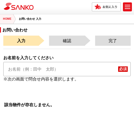
HOME
お問い合わせ 入力
お問い合わせ
入力
確認
完了
お名前を入力してください
※次の画面で問合せ内容を選択します。
該当物件が存在しません。