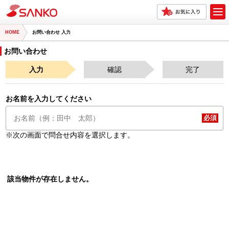
HOME
お問い合わせ 入力
お問い合わせ
入力
確認
完了
お名前を入力してください
※次の画面で問合せ内容を選択します。
該当物件が存在しません。