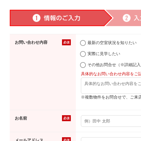
お問い合わせ内容
最新の空室状況を知りたい
必須
実際に見学したい
その他お問合せ（※詳細記入
具体的なお問い合わせ内容をご
※複数物件をお問合せで、ご来
お名前
必須
メールアドレス
必須