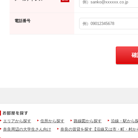
電話番号
エリアから探す
住所から探す
路線図から探す
沿線・駅から
奈良周辺の大学生さん向け
奈良の賃貸を探す【沿線又は市・町・村か