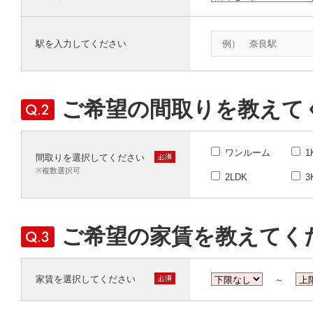
駅を入力してください
ご希望の間取りを教えて
ワンルーム
1
間取りを選択してください
※複数選択可
2LDK
3
ご希望の家賃を教えてく
家賃を選択してください
～