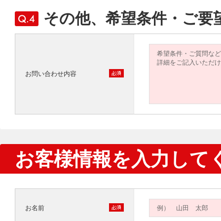
その他、希望条件・ご要
お問い合わせ内容
お客様情報を入力して
お名前