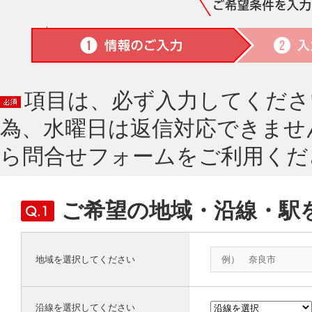
項目は、必ず入力してくださ
為、水曜日は返信対応できませ
ら問合せフォームをご利用くだ
ご希望の地域・沿線・駅
地域を選択してください
沿線を選択してください