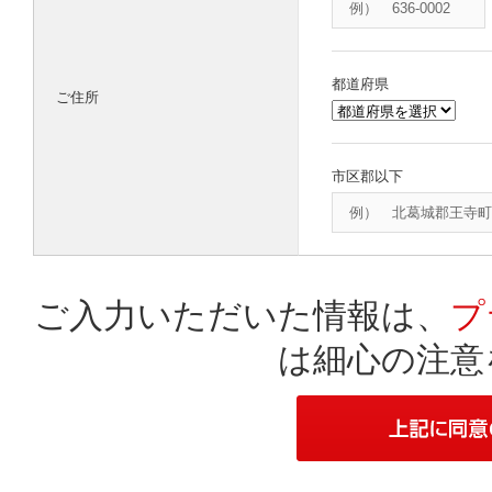
都道府県
ご住所
市区郡以下
ご入力いただいた情報は、
プ
は細心の注意