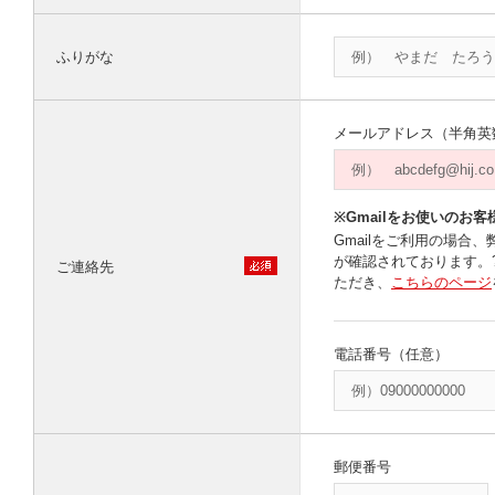
ふりがな
メールアドレス（半角英
※Gmailをお使いのお客
Gmailをご利用の場
が確認されております。
ご連絡先
ただき、
こちらのページ
電話番号（任意）
郵便番号