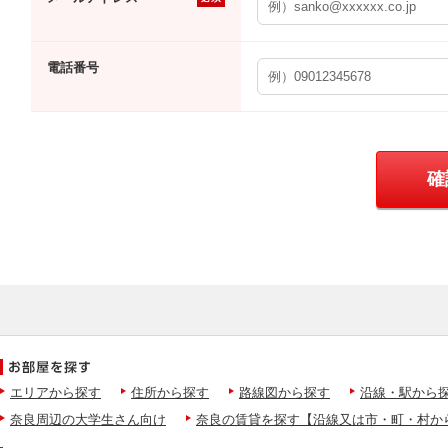
電話番号
エリアから探す
住所から探す
路線図から探す
沿線・駅から
奈良周辺の大学生さん向け
奈良の賃貸を探す【沿線又は市・町・村か