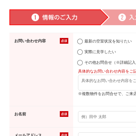
お問い合わせ内容
最新の空室状況を知りたい
必須
実際に見学したい
その他お問合せ（※詳細記入
具体的なお問い合わせ内容をご
※複数物件をお問合せで、ご来
お名前
必須
メールアドレス
必須