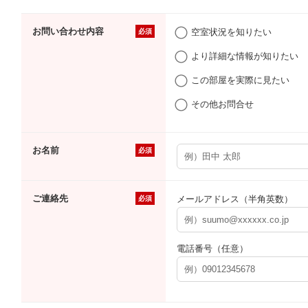
お問い合わせ内容
空室状況を知りたい
必須
より詳細な情報が知りたい
この部屋を実際に見たい
その他お問合せ
お名前
必須
ご連絡先
メールアドレス（半角英数）
必須
電話番号（任意）