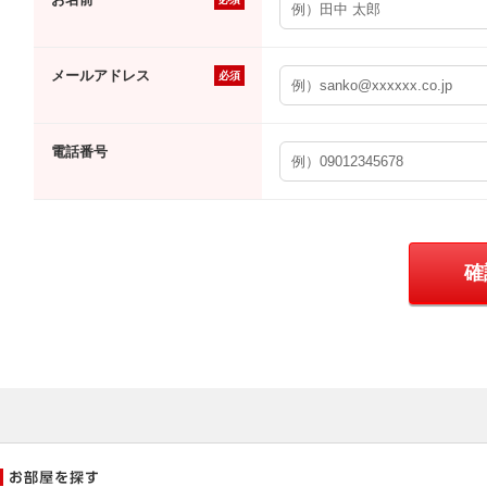
メールアドレス
必須
電話番号