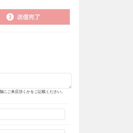
舗にご来店頂くかをご記載ください。