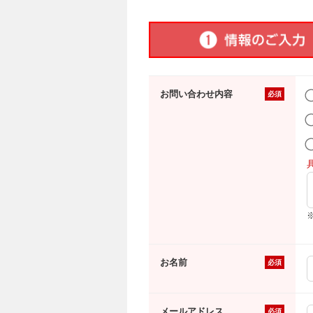
お問い合わせ内容
必須
お名前
必須
メールアドレス
必須