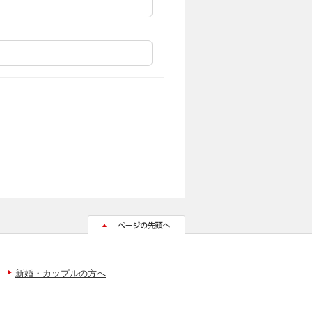
新婚・カップルの方へ