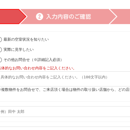
最新の空室状況を知りたい
実際に見学したい
その他お問合せ（※詳細記入必須）
具体的なお問い合わせ内容をご記入ください。
※複数物件をお問合せで、ご来店頂く場合は物件の取り扱い店舗から、どの店