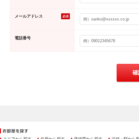
メールアドレス
必須
電話番号
エリアから探す
住所から探す
路線図から探す
沿線・駅から