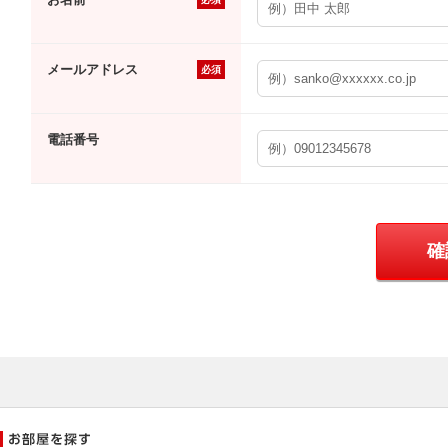
メールアドレス
必須
電話番号