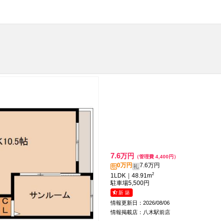
7.6
万円
（管理費 4,400円）
0万円
7.6万円
敷
礼
2
1LDK｜48.91m
駐車場
5,500円
新 築
情報更新日：2026/08/06
情報掲載店：八木駅前店