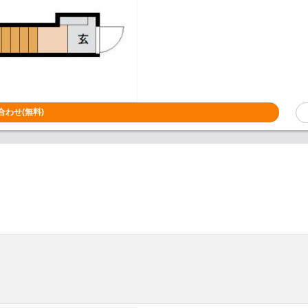
合わせ(無料)