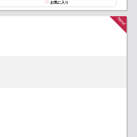
お気に入り