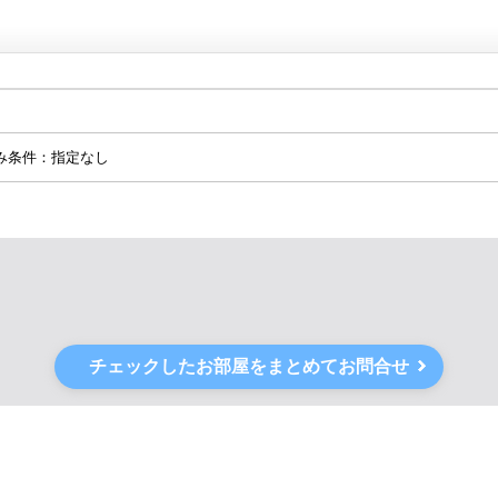
み条件：指定なし
チェックしたお部屋をまとめてお問合せ