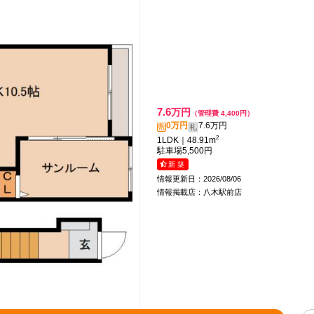
7.6
万円
（管理費 4,400円）
0万円
7.6万円
敷
礼
2
1LDK｜48.91m
駐車場
5,500円
新 築
情報更新日：2026/08/06
情報掲載店：八木駅前店