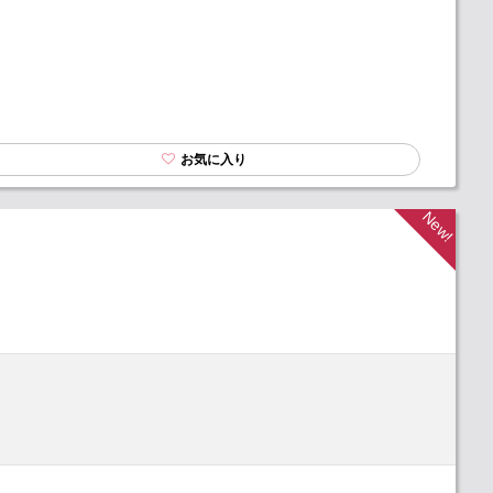
お気に入り