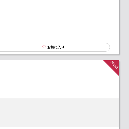
お気に入り