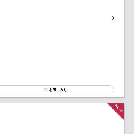
お気に入り