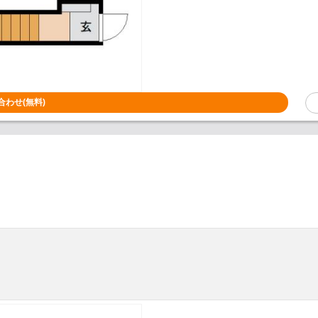
合わせ(無料)