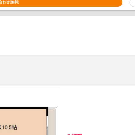
合わせ(無料)